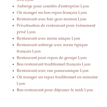
Auberge pour comités d'entreprise Lyon
Où manger un bon repas français Lyon
Restaurant avec foie gras maison Lyon
Privatisation de restaurant pour évènement
privé Lyon
Restaurant avec menu unique Lyon
Restaurant auberge avec menu typique
français Lyon
Restaurant pour repas de groupe Lyon
Bon restaurant traditionnel français Lyon
Restaurant avec vue panoramique Lyon
Où manger un repas traditionnel en semaine
Lyon
Bon restaurant pour déjeuner le midi Lyon