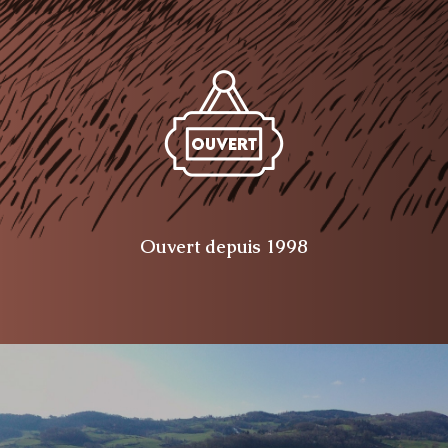
Ouvert depuis 1998