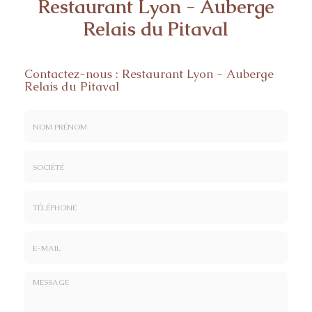
Restaurant Lyon - Auberge
Relais du Pitaval
Contactez-nous :
Restaurant Lyon - Auberge
Relais du Pitaval
Nom
&
Prénom
Société
*
:
Téléphone
E-
mail
*