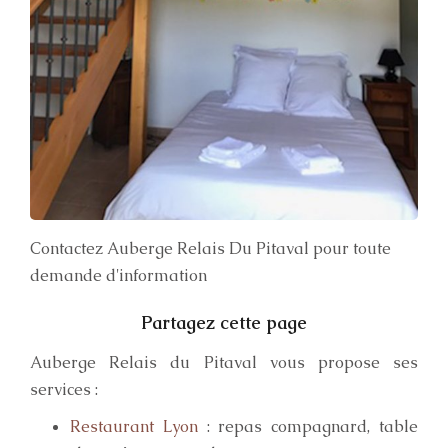
Contactez Auberge Relais Du Pitaval pour toute
demande d'information
Auberge Relais du Pitaval vous propose ses
services :
Restaurant Lyon
: repas compagnard, table