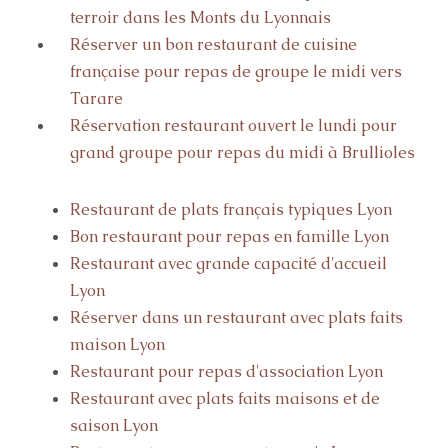
terroir dans les Monts du Lyonnais
Réserver un bon restaurant de cuisine
française pour repas de groupe le midi vers
Tarare
Réservation restaurant ouvert le lundi pour
grand groupe pour repas du midi à Brullioles
Restaurant de plats français typiques Lyon
Bon restaurant pour repas en famille Lyon
Restaurant avec grande capacité d'accueil
Lyon
Réserver dans un restaurant avec plats faits
maison Lyon
Restaurant pour repas d'association Lyon
Restaurant avec plats faits maisons et de
saison Lyon