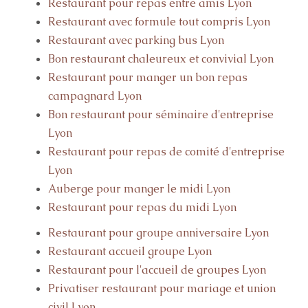
Restaurant pour repas entre amis Lyon
Restaurant avec formule tout compris Lyon
Restaurant avec parking bus Lyon
Bon restaurant chaleureux et convivial Lyon
Restaurant pour manger un bon repas
campagnard Lyon
Bon restaurant pour séminaire d'entreprise
Lyon
Restaurant pour repas de comité d'entreprise
Lyon
Auberge pour manger le midi Lyon
Restaurant pour repas du midi Lyon
Restaurant pour groupe anniversaire Lyon
Restaurant accueil groupe Lyon
Restaurant pour l'accueil de groupes Lyon
Privatiser restaurant pour mariage et union
civil Lyon