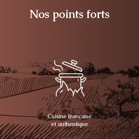
Nos points forts
Cuisine française
et authentique