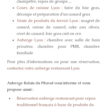
champêtre, repas de groupe, ...
Cours de cuisine Lyon
: faire du foie gras,
découpe et préparation d'un canard gras
Vente de produits du terroir Lyon
: magret de
canard, cuisse de canard, cake aux olives,
civet de canard, foie gras cuit ou cru
Auberge Lyon
: chambre avec salle de bain
privative, chambre pour PMR, chambre
familiale
Pour plus d'informations ou pour une réservation,
contactez votre auberge restaurant Lyon
.
Auberge Relais du Pitaval vous informe et vous
propose aussi :
Réservation auberge restaurant pour repas
traditionnel français à base de produits du