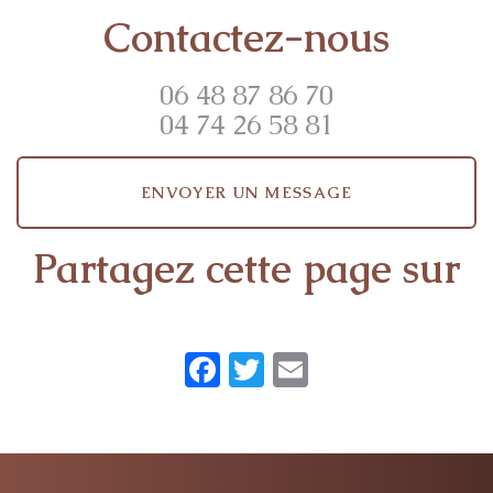
Contactez-nous
06 48 87 86 70
04 74 26 58 81
ENVOYER UN MESSAGE
Partagez cette page sur
Facebook
Twitter
Email