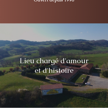
Lieu chargé d'amour
et d'histoire