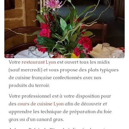
Votre
restaurant Lyon
est ouvert tous les midis
(sauf mercredi) et vous propose des plats typiques
de cuisine française confectionnés avec nos
produits du terroir.
Votre professionnel est à votre disposition pour
des
cours de cuisine Lyon
afin de découvrir et
apprendre les technique de préparation du foie
gras ou d'un canard gras.