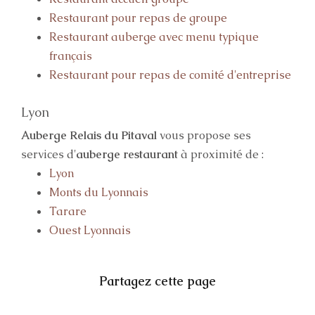
Restaurant pour repas de groupe
Restaurant auberge avec menu typique
français
Restaurant pour repas de comité d'entreprise
Lyon
Auberge Relais du Pitaval
vous propose ses
services d'
auberge restaurant
à proximité de :
Lyon
Monts du Lyonnais
Tarare
Ouest Lyonnais