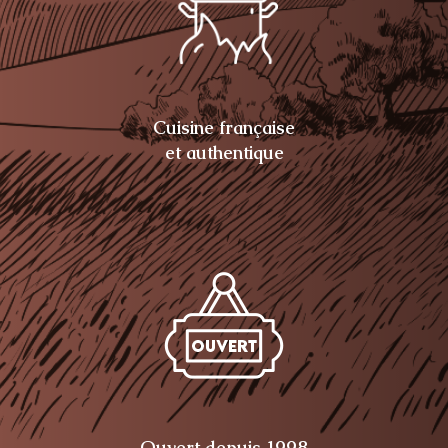
Cuisine française
et authentique
Ouvert depuis 1998