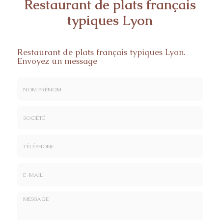
Restaurant de plats français
typiques Lyon
Restaurant de plats français typiques Lyon.
Envoyez un message
Nom
&
Prénom
Société
*
:
Téléphone
E-
mail
*