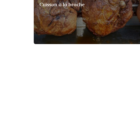
Cuisson à la broche