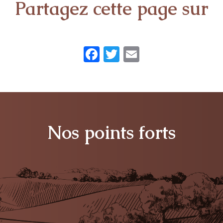
Partagez cette page sur
Facebook
Twitter
Email
Nos points forts