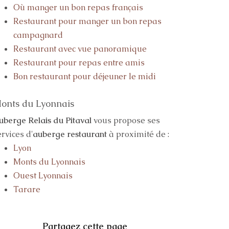
Où manger un bon repas français
Restaurant pour manger un bon repas
campagnard
Restaurant avec vue panoramique
Restaurant pour repas entre amis
Bon restaurant pour déjeuner le midi
onts du Lyonnais
uberge Relais du Pitaval
vous propose ses
ervices d'
auberge restaurant
à proximité de :
Lyon
Monts du Lyonnais
Ouest Lyonnais
Tarare