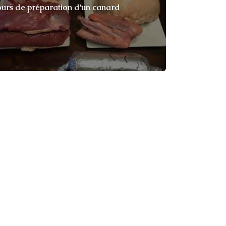
urs de préparation d'un canard