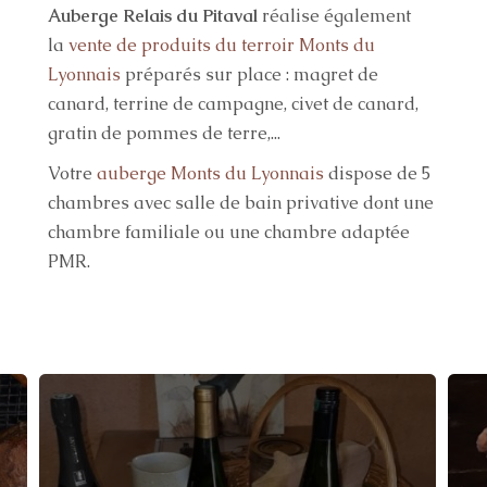
Auberge Relais du Pitaval
réalise également
la
vente de produits du terroir Monts du
Lyonnais
préparés sur place : magret de
canard, terrine de campagne, civet de canard,
gratin de pommes de terre,...
Votre
auberge Monts du Lyonnais
dispose de 5
chambres avec salle de bain privative dont une
chambre familiale ou une chambre adaptée
PMR.