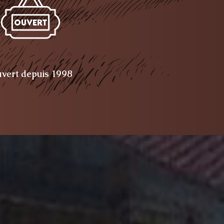
vert depuis 1998