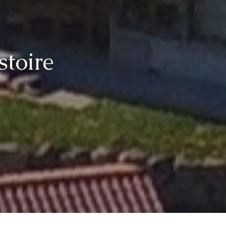
stoire